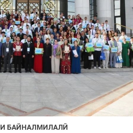
ЯИ БАЙНАЛМИЛАЛӢ