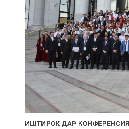
ИШТИРОК ДАР КОНФЕРЕНСИ