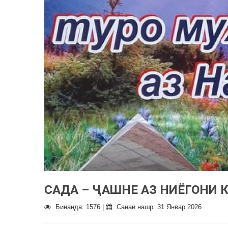
САДА – ҶАШНЕ АЗ НИЁГОНИ 
Бинанда: 1576 |
Санаи нашр: 31 Январ 2026