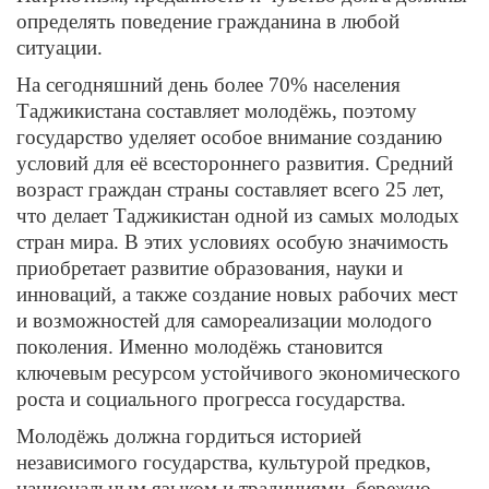
определять поведение гражданина в любой
ситуации.
На сегодняшний день более 70% населения
Таджикистана составляет молодёжь, поэтому
государство уделяет особое внимание созданию
условий для её всестороннего развития. Средний
возраст граждан страны составляет всего 25 лет,
что делает Таджикистан одной из самых молодых
стран мира. В этих условиях особую значимость
приобретает развитие образования, науки и
инноваций, а также создание новых рабочих мест
и возможностей для самореализации молодого
поколения. Именно молодёжь становится
ключевым ресурсом устойчивого экономического
роста и социального прогресса государства.
Молодёжь должна гордиться историей
независимого государства, культурой предков,
национальным языком и традициями, бережно