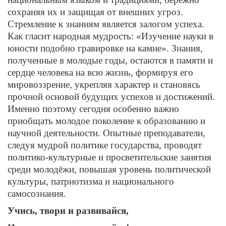
сохраняя их и защищая от внешних угроз.
Стремление к знаниям является залогом успеха.
Как гласит народная мудрость: «Изучение науки в
юности подобно гравировке на камне». Знания,
полученные в молодые годы, остаются в памяти и
сердце человека на всю жизнь, формируя его
мировоззрение, укрепляя характер и становясь
прочной основой будущих успехов и достижений.
Именно поэтому сегодня особенно важно
приобщать молодое поколение к образованию и
научной деятельности. Опытные преподаватели,
следуя мудрой политике государства, проводят
политико-культурные и просветительские занятия
среди молодёжи, повышая уровень политической
культуры, патриотизма и национального
самосознания.
Учись, твори и развивайся,