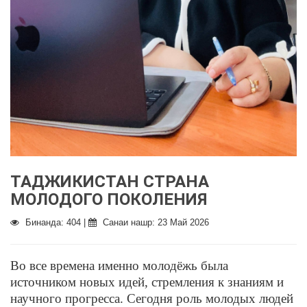
ТАДЖИКИСТАН СТРАНА
МОЛОДОГО ПОКОЛЕНИЯ
Бинанда: 404 |
Санаи нашр: 23 Май 2026
Во все времена именно молодёжь была
источником новых идей, стремления к знаниям и
научного прогресса. Сегодня роль молодых людей