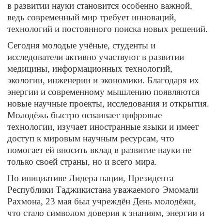
в развитии науки становится особенно важной,
ведь современный мир требует инноваций,
технологий и постоянного поиска новых решений.
Сегодня молодые учёные, студенты и
исследователи активно участвуют в развитии
медицины, информационных технологий,
экологии, инженерии и экономики. Благодаря их
энергии и современному мышлению появляются
новые научные проекты, исследования и открытия.
Молодёжь быстро осваивает цифровые
технологии, изучает иностранные языки и имеет
доступ к мировым научным ресурсам, что
помогает ей вносить вклад в развитие науки не
только своей страны, но и всего мира.
По инициативе Лидера нации, Президента
Республики Таджикистана уважаемого Эмомали
Рахмона, 23 мая был учреждён День молодёжи,
что стало символом доверия к знаниям, энергии и