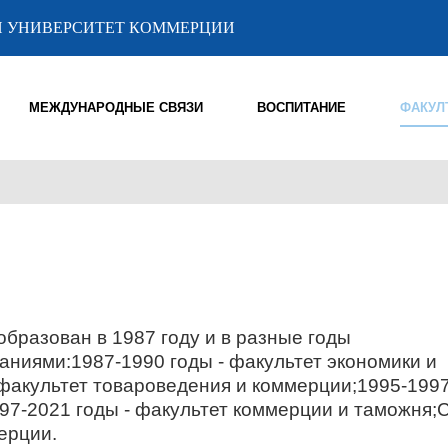
 УНИВЕРСИТЕТ КОММЕРЦИИ
МЕЖДУНАРОДНЫЕ СВЯЗИ
ВОСПИТАНИЕ
ФАКУЛ
бразован в 1987 году и в разные годы
ниями:1987-1990 годы - факультет экономики и
- факультет товароведения и коммерции;1995-199
997-2021 годы - факультет коммерции и таможня;
ерции.