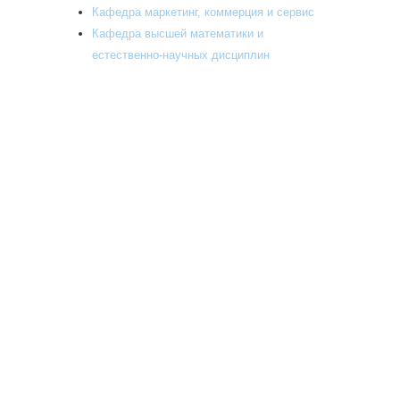
Кафедра маркетинг, коммерция и сервис
Кафедра высшей математики и
естественно-научных дисциплин