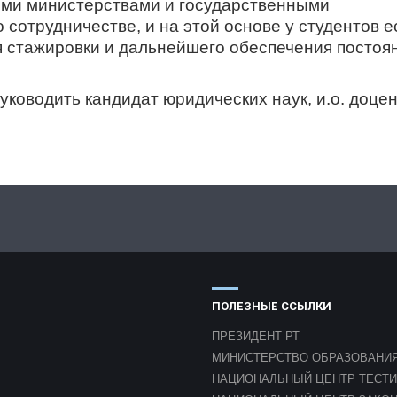
 министерствами и государственными
сотрудничестве, и на этой основе у студентов е
 стажировки и дальнейшего обеспечения постоя
уководить кандидат юридических наук, и.о. доце
ПОЛЕЗНЫЕ ССЫЛКИ
ПРЕЗИДЕНТ РТ
МИНИСТЕРСТВО ОБРАЗОВАНИЯ
НАЦИОНАЛЬНЫЙ ЦЕНТР ТЕСТ