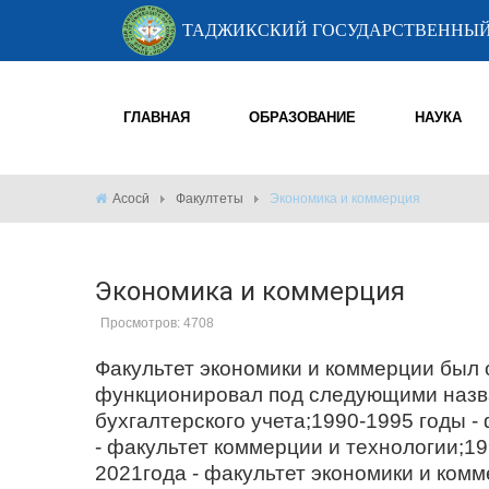
ТАДЖИКСКИЙ ГОСУДАРСТВЕННЫЙ
ГЛАВНАЯ
ОБРАЗОВАНИЕ
НАУКА
Асосӣ
Факултеты
Экономика и коммерция
Экономика и коммерция
Просмотров: 4708
Факультет экономики и коммерции был о
функционировал под следующими назва
бухгалтерского учета;1990-1995 годы 
- факультет коммерции и технологии;1
2021года - факультет экономики и комм