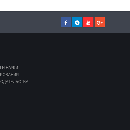
 И НАУКИ
ИРОВАНИЯ
НОДАТЕЛЬСТВА