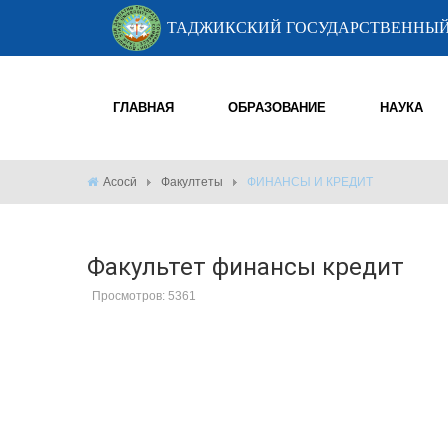
ТАДЖИКСКИЙ ГОСУДАРСТВЕННЫЙ
ГЛАВНАЯ
ОБРАЗОВАНИЕ
НАУКА
Асосӣ
Факултеты
ФИНАНСЫ И КРЕДИТ
Факультет финансы кредит
Просмотров: 5361