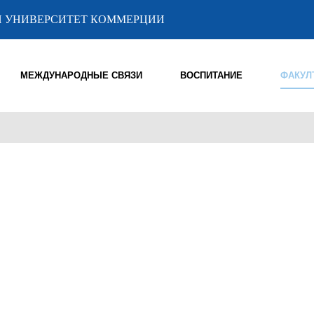
 УНИВЕРСИТЕТ КОММЕРЦИИ
МЕЖДУНАРОДНЫЕ СВЯЗИ
ВОСПИТАНИЕ
ФАКУЛ