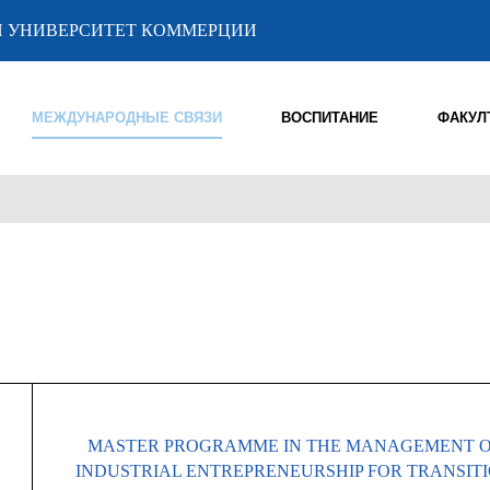
 УНИВЕРСИТЕТ КОММЕРЦИИ
МЕЖДУНАРОДНЫЕ СВЯЗИ
ВОСПИТАНИЕ
ФАКУЛ
MASTER PROGRAMME IN THE MANAGEMENT 
INDUSTRIAL ENTREPRENEURSHIP FOR TRANSIT