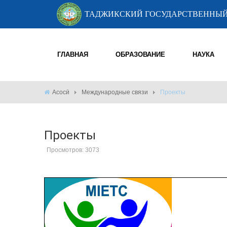
ТАДЖИКСКИЙ ГОСУДАРСТВЕННЫЙ
ГЛАВНАЯ
ОБРАЗОВАНИЕ
НАУКА
Асосӣ
Международные связи
Проекты
Проекты
Просмотров: 3073