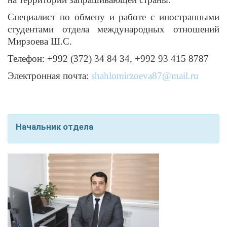
Специалист по обмену и работе с иностранными
студентами отдела международных отношений
Мирзоева Ш.С.
Телефон: +992 (372) 34 84 34, +992 93 415 8787
Электронная почта:
shahlomirzoeva87@mail.ru
Начальник отдела