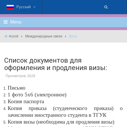
Русский
Menu
Асосӣ
Международные связи
Виза
Список документов для
оформления и продления визы:
Просмотров: 2628
Письмо
1 фото 5х6 (электронное)
Копия паспорта
Копия приказа (студенческого приказа) о
зачислении иностранного студента в ТГУК
Копия визы (необходима для продления визы)