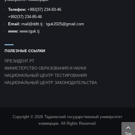
Телефон:
+992
(37) 234-83-46
+992
(37) 234-85-46
Email:
mail
@ddtt.tj
:
tguk2025@gmail.com
www:
www.tguk.tj
ПОЛЕЗНЫЕ ССЫЛКИ
ПРЕЗИДЕНТ РТ
МИНИСТЕРСТВО ОБРАЗОВАНИЯ И НАУКИ
НАЦИОНАЛЬНЫЙ ЦЕНТР ТЕСТИРОВАНИЯ
НАЦИОНАЛЬНЫЙ ЦЕНТР ЗАКОНОДАТЕЛЬСТВА
Copyright © 2026 Таджикский государственный университет
коммерции. All Rights Reserved
Top