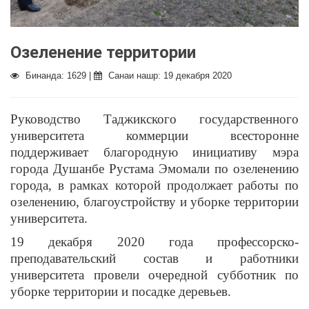
Озеленение территории
Бинанда: 1629 |
Санаи нашр: 19 декабря 2020
Руководство Таджикского государственного
университета коммерции всесторонне
поддерживает благородную инициативу мэра
города Душанбе Рустама Эмомали по озеленению
города, в рамках которой продолжает работы по
озеленению, благоустройству и уборке территории
университета.
19 декабря 2020 года профессорско-
преподавательский состав и работники
университета провели очередной субботник по
уборке территории и посадке деревьев.