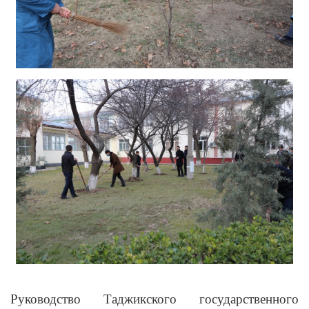
Руководство Таджикского государственного