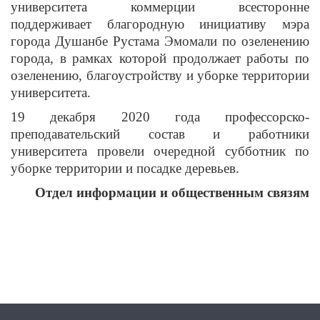
университета коммерции всесторонне
поддерживает благородную инициативу мэра
города Душанбе Рустама Эмомали по озеленению
города, в рамках которой продолжает работы по
озеленению, благоустройству и уборке территории
университета.
19 декабря 2020 года профессорско-
преподавательский состав и работники
университета провели очередной субботник по
уборке территории и посадке деревьев.
Отдел информации и общественным связям