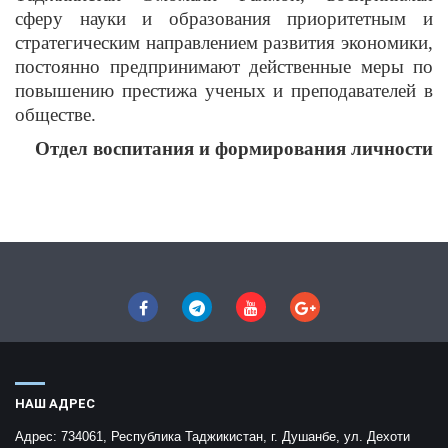
сферу науки и образования приоритетным и
стратегическим направлением развития экономики,
постоянно предпринимают действенные меры по
повышению престижа ученых и преподавателей в
обществе.
Отдел воспитания и формирования личности
НАШ АДРЕС
Адрес:
734061, Республика Таджикистан, г. Душанбе, ул. Дехоти