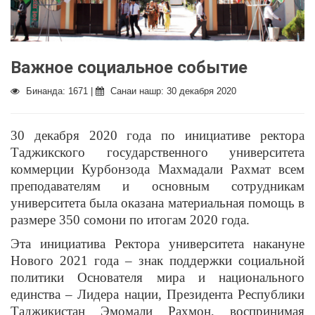
Важное социальное событие
Бинанда: 1671 |
Санаи нашр: 30 декабря 2020
30 декабря 2020 года по инициативе ректора
Таджикского государственного университета
коммерции Курбонзода Махмадали Рахмат всем
преподавателям и основным сотрудникам
университета была оказана материальная помощь в
размере 350 сомони по итогам 2020 года.
Эта инициатива Ректора университета накануне
Нового 2021 года – знак поддержки социальной
политики Основателя мира и национального
единства – Лидера нации, Президента Республики
Таджикистан Эмомали Рахмон, воспринимая