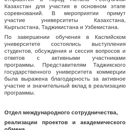
Казахстан для участия в основном этапе
соревнований. В мероприятии примут
участие университеты Казахстана,
Кыргызстана, Таджикистана и Узбекистана.
По завершении обучения в Каспийском
университете состоялись выступления
студентов, обсуждения и сессия вопросов и
ответов с активными участниками
программы. Представителям Таджикского
государственного университета коммерции
была выражена благодарность за активное
участие и значительный вклад в реализацию
программы.
Отдел международного сотрудничества,
реализации проектов и академического
обмена