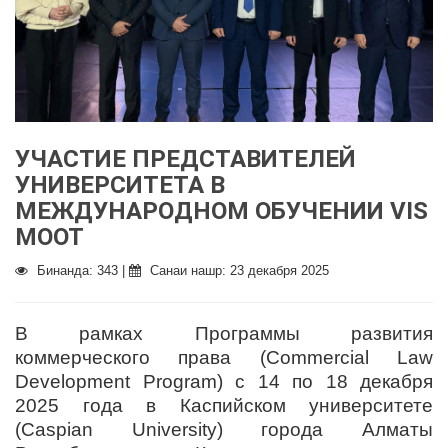
УЧАСТИЕ ПРЕДСТАВИТЕЛЕЙ
УНИВЕРСИТЕТА В
МЕЖДУНАРОДНОМ ОБУЧЕНИИ VIS
MOOT
Бинанда: 343 |
Санаи нашр: 23 декабря 2025
В рамках Программы развития
коммерческого права (Commercial Law
Development Program) с 14 по 18 декабря
2025 года в Каспийском университете
(Caspian University) города Алматы