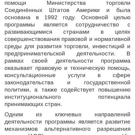
помощи Министерства торговли
Соединённых Штатов Америки и была
основана в 1992 году. Основной целью
программы является сотрудничество с
развивающимися странами в целях
совершенствования правовой и нормативной
среды для развития торговли, инвестиций и
предпринимательской деятельности. В
рамках своей деятельности программа
оказывает правовую и техническую помощь,
консультационные услуги в сфере
законодательства и государственной
политики, а также содействует повышению
институционального потенциала
принимающих стран.
Одним из ключевых направлений
деятельности программы является развитие
механизмов альтернативного разрешения